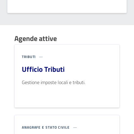
Agende attive
TRIBUTI
Ufficio Tributi
Gestione imposte locali e tributi.
ANAGRAFE E STATO CIVILE