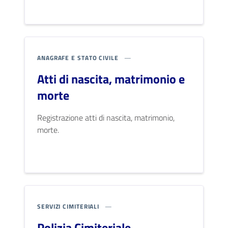
ANAGRAFE E STATO CIVILE
Atti di nascita, matrimonio e
morte
Registrazione atti di nascita, matrimonio,
morte.
SERVIZI CIMITERIALI
Polizia Cimiteriale