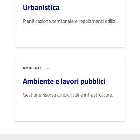
Urbanistica
Pianificazione territoriale e regolamenti edilizi.
AMBIENTE
Ambiente e lavori pubblici
Gestione risorse ambientali e infrastrutture.