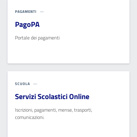
PAGAMENTI
PagoPA
Portale dei pagamenti
SCUOLA
Servizi Scolastici Online
Iscrizioni, pagamenti, mense, trasporti,
comunicazioni.