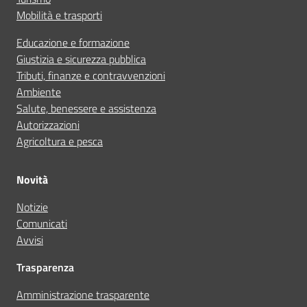
Mobilità e trasporti
Educazione e formazione
Giustizia e sicurezza pubblica
Tributi, finanze e contravvenzioni
Ambiente
Salute, benessere e assistenza
Autorizzazioni
Agricoltura e pesca
Novità
Notizie
Comunicati
Avvisi
Trasparenza
Amministrazione trasparente