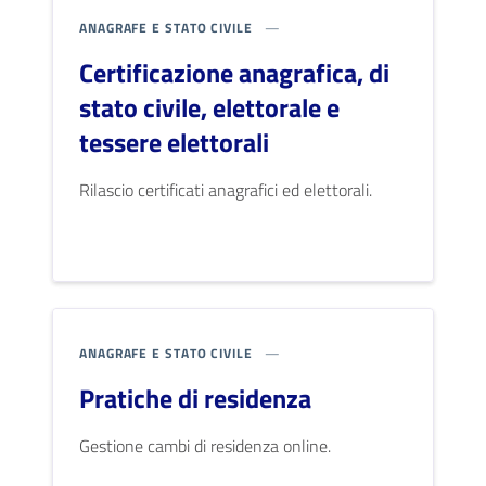
ANAGRAFE E STATO CIVILE
Certificazione anagrafica, di
stato civile, elettorale e
tessere elettorali
Rilascio certificati anagrafici ed elettorali.
ANAGRAFE E STATO CIVILE
Pratiche di residenza
Gestione cambi di residenza online.